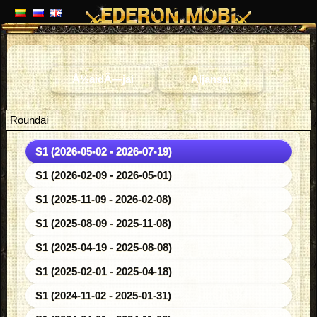
Å½aidÄ—jai
Aljansai
Roundai
S1 (2026-05-02 - 2026-07-19)
S1 (2026-02-09 - 2026-05-01)
S1 (2025-11-09 - 2026-02-08)
S1 (2025-08-09 - 2025-11-08)
S1 (2025-04-19 - 2025-08-08)
S1 (2025-02-01 - 2025-04-18)
S1 (2024-11-02 - 2025-01-31)