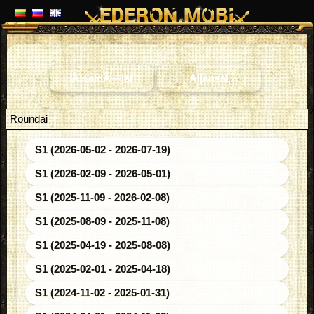
Å½aidÄ—jai
Aljansai
Roundai
S1 (2026-05-02 - 2026-07-19)
S1 (2026-02-09 - 2026-05-01)
S1 (2025-11-09 - 2026-02-08)
S1 (2025-08-09 - 2025-11-08)
S1 (2025-04-19 - 2025-08-08)
S1 (2025-02-01 - 2025-04-18)
S1 (2024-11-02 - 2025-01-31)